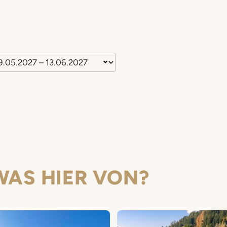
WAS HIER VON?