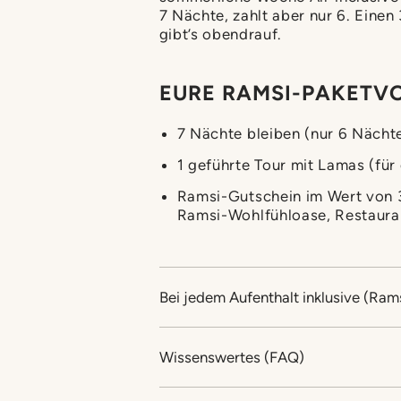
7 Nächte, zahlt aber nur 6. Eine
gibt’s obendrauf.
EURE RAMSI-PAKETVO
7 Nächte bleiben (nur 6 Nächte 
1 geführte Tour mit Lamas (für
Ramsi-Gutschein im Wert von 3
Ramsi-Wohlfühloase, Restauran
Bei jedem Aufenthalt inklusive (Ramsi
Wissenswertes (FAQ)