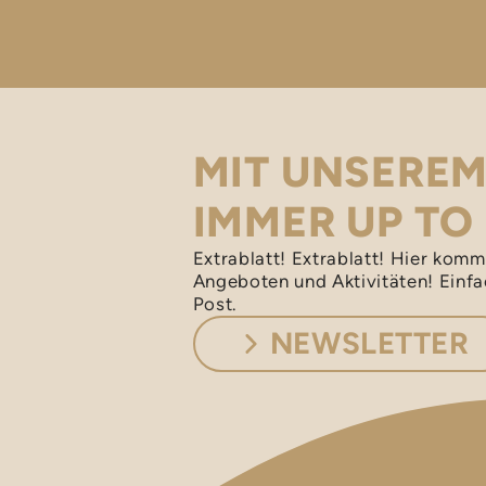
MIT UNSERE
IMMER UP TO
Extrablatt! Extrablatt! Hier kom
Angeboten und Aktivitäten! Einfa
Post.
NEWSLETTER