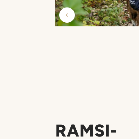
RAMSI-