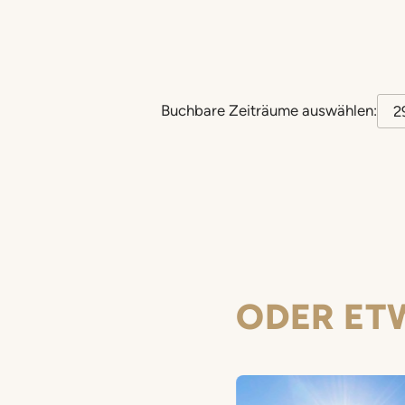
Buchbare Zeiträume auswählen:
ODER ET