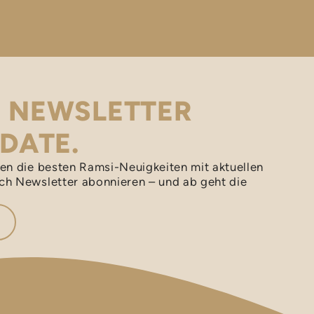
M NEWSLETTER
 DATE.
men die besten Ramsi-Neuigkeiten mit aktuellen
ch Newsletter abonnieren – und ab geht die