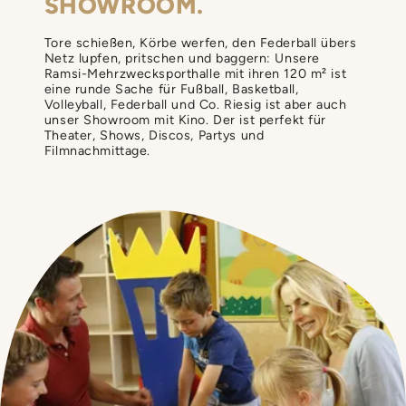
SHOWROOM.
Tore schießen, Körbe werfen, den Federball übers
Netz lupfen, pritschen und baggern: Unsere
Ramsi-Mehrzwecksporthalle mit ihren 120 m² ist
eine runde Sache für Fußball, Basketball,
Volleyball, Federball und Co. Riesig ist aber auch
unser Showroom mit Kino. Der ist perfekt für
Theater, Shows, Discos, Partys und
Filmnachmittage.