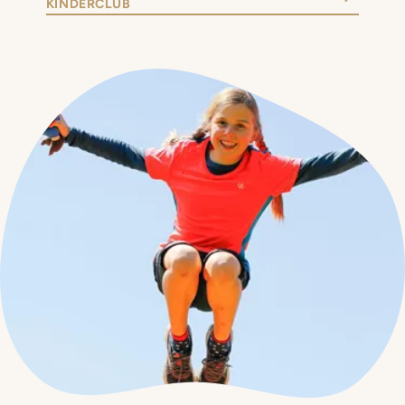
KINDERCLUB