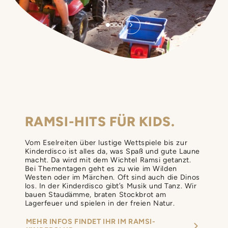
RAMSI-HITS FÜR KIDS.
Vom Eselreiten über lustige Wettspiele bis zur
Kinderdisco ist alles da, was Spaß und gute Laune
macht. Da wird mit dem Wichtel Ramsi getanzt.
Bei Thementagen geht es zu wie im Wilden
Westen oder im Märchen. Oft sind auch die Dinos
los. In der Kinderdisco gibt’s Musik und Tanz. Wir
bauen Staudämme, braten Stockbrot am
Lagerfeuer und spielen in der freien Natur.
MEHR INFOS FINDET IHR IM RAMSI-