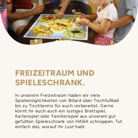
FREIZEITRAUM UND
SPIELESCHRANK.
In unserem Freizeitraum haben wir viele
Spielemöglichkeiten von Billard über Tischfußball
bis zu Tischtennis für euch vorbereitet. Gerne
könnt ihr euch auch ein lustiges Brettspiel,
Kartenspiel oder Familienspiel aus unserem gut
gefüllten Spieleschrank von HABA schnappen. Tut
einfach das, worauf ihr Lust habt.