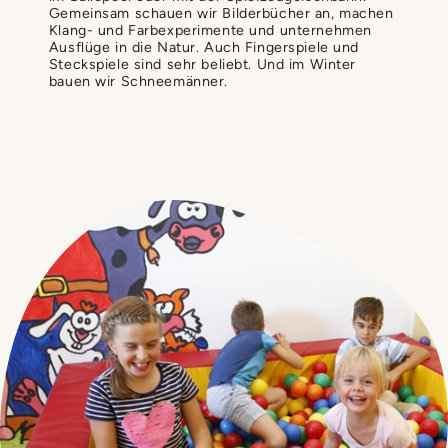
Gemeinsam schauen wir Bilderbücher an, machen
Klang- und Farbexperimente und unternehmen
Ausflüge in die Natur. Auch Fingerspiele und
Steckspiele sind sehr beliebt. Und im Winter
bauen wir Schneemänner.