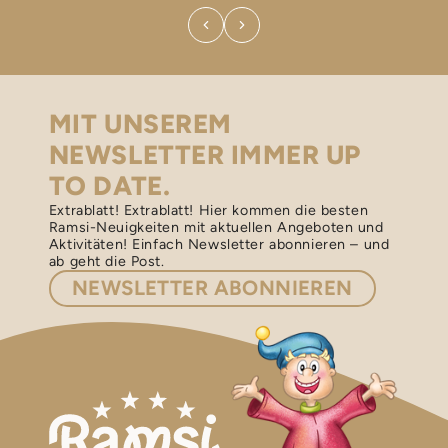
MIT UNSEREM
NEWSLETTER IMMER UP
TO DATE.
Extrablatt! Extrablatt! Hier kommen die besten
Ramsi-Neuigkeiten mit aktuellen Angeboten und
Aktivitäten! Einfach Newsletter abonnieren – und
ab geht die Post.
NEWSLETTER
ABONNIEREN