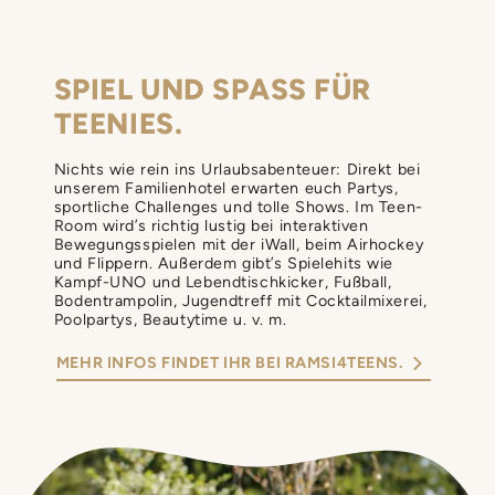
SPIEL UND SPASS FÜR
TEENIES.
Nichts wie rein ins Urlaubsabenteuer: Direkt bei
unserem Familienhotel erwarten euch Partys,
sportliche Challenges und tolle Shows. Im Teen-
Room wird’s richtig lustig bei interaktiven
Bewegungsspielen mit der iWall, beim Airhockey
und Flippern. Außerdem gibt’s Spielehits wie
Kampf-UNO und Lebendtischkicker, Fußball,
Bodentrampolin, Jugendtreff mit Cocktailmixerei,
Poolpartys, Beautytime u. v. m.
MEHR INFOS FINDET IHR BEI RAMSI4TEENS.