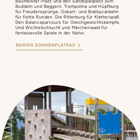
Baumeister-Platz und den Sandspielplatz zum
Buddeln und Baggern. Trampoline und Hüpfburg
für Freudensprünge. Gokart- und Bobbycarbahn
für flotte Runden. Die Ritterburg für Kletterspaß.
Den Balanceparcours für Gleichgewichtskämpfe.
Und Wichtelschlucht und Märchenwald für
fantasievolle Spiele in der Natur.
RAMSIS SONNENPLATEAU