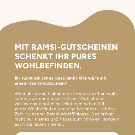
MIT RAMSI-GUTSCHEINEN
SCHENKT IHR PURES
WOHLBEFINDEN.
Ihr sucht ein tolles Geschenk? Wie wär’s mit
einem Ramsi-Gutschein?
Wenn ihr euren Lieben eine Freude machen wollt,
können wir euch unsere Ramsi-Gutscheine
wärmstens empfehlen. Mit ihnen schenkt ihr
pures Wohlbefinden und eine besonders schöne
Zeit in unserer Ramsi-Wohlfühloase. Das bringt
nicht nur Mamas und Papas zum Strahlen, sondern
auch die lieben Kleinen.