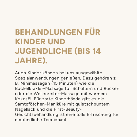
BEHANDLUNGEN FÜR
KINDER UND
JUGENDLICHE (BIS 14
JAHRE).
Auch Kinder können bei uns ausgewählte
Spezialanwendungen genießen. Dazu gehören z.
B. Minimassagen (15 Minuten) wie die
Buckelkraxler-Massage für Schultern und Rücken
oder die Wellenreiter-Massage mit warmem
Kokosöl. Für zarte Kinderhände gibt es die
Samtpfötchen-Maniküre mit quietschbuntem
Nagellack und die First-Beauty-
Gesichtsbehandlung ist eine tolle Erfrischung für
empfindliche Teeniehaut.