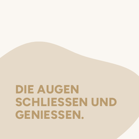
DIE AUGEN
SCHLIESSEN UND
GENIESSEN.