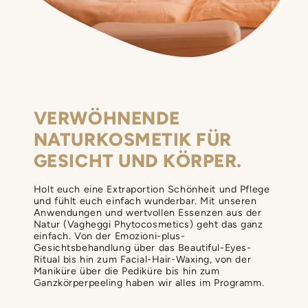
VERWÖHNENDE
NATURKOSMETIK FÜR
GESICHT UND KÖRPER.
Holt euch eine Extraportion Schönheit und Pflege
und fühlt euch einfach wunderbar. Mit unseren
Anwendungen und wertvollen Essenzen aus der
Natur (Vagheggi Phytocosmetics) geht das ganz
einfach. Von der Emozioni-plus-
Gesichtsbehandlung über das Beautiful-Eyes-
Ritual bis hin zum Facial-Hair-Waxing, von der
Maniküre über die Pediküre bis hin zum
Ganzkörperpeeling haben wir alles im Programm.