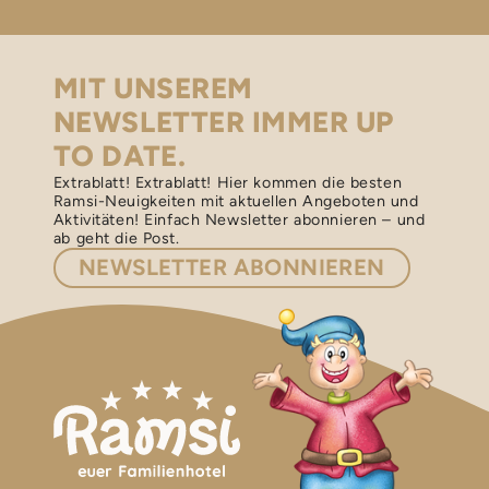
MIT UNSEREM
NEWSLETTER IMMER UP
TO DATE.
Extrablatt! Extrablatt! Hier kommen die besten
Ramsi-Neuigkeiten mit aktuellen Angeboten und
Aktivitäten! Einfach Newsletter abonnieren – und
ab geht die Post.
NEWSLETTER
ABONNIEREN