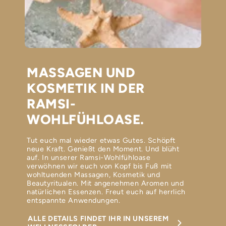
MASSAGEN UND
KOSMETIK IN DER
RAMSI-
WOHLFÜHLOASE.
Tut euch mal wieder etwas Gutes. Schöpft
neue Kraft. Genießt den Moment. Und blüht
auf. In unserer Ramsi-Wohlfühloase
verwöhnen wir euch von Kopf bis Fuß mit
wohltuenden Massagen, Kosmetik und
Beautyritualen. Mit angenehmen Aromen und
natürlichen Essenzen. Freut euch auf herrlich
entspannte Anwendungen.
ALLE DETAILS FINDET IHR IN UNSEREM