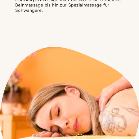
Beinmassage bis hin zur Spezialmassage für
Schwangere.